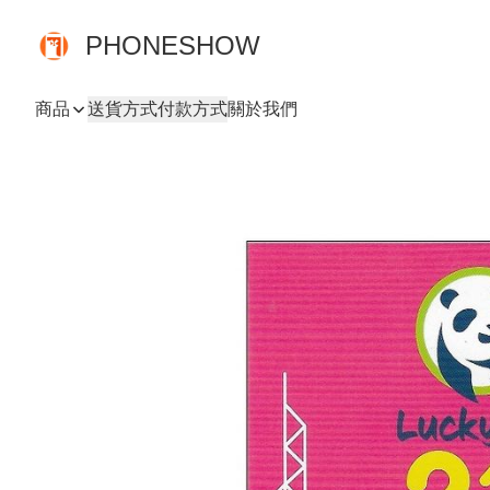
PHONESHOW
商品
送貨方式
付款方式
關於我們