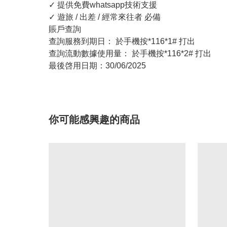
✓ 提供免費whatsapp技術支援
✓ 遊旅 / 出差 / 經常來往者 必備
賬戶查詢
查詢服務到期日： 於手機按*116*1# 打出
查詢流動數據使用量： 於手機按*116*2# 打出
最後啓用日期：30/06/2025
你可能感興趣的商品