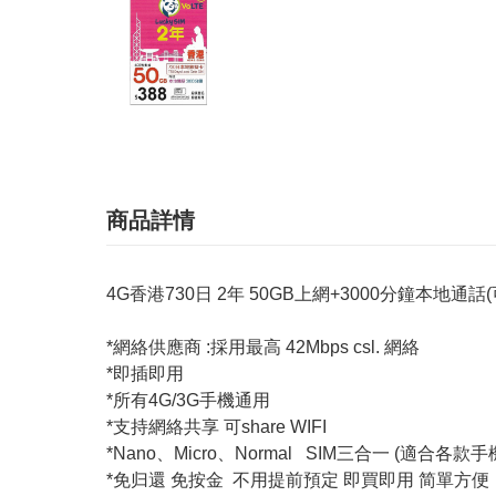
商品詳情
4G香港730日 2年 50GB上網+3000分鐘本地
*網絡供應商 :採用最高 42Mbps csl. 網絡
*即插即用
*所有4G/3G手機通用
*支持網絡共享 可share WIFI
*Nano、Micro、Normal SIM三合一 (適合各款手
*免归還 免按金 不用提前預定 即買即用 简單方便