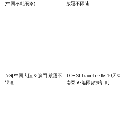
(中國移動網絡)
放題不限速
[5G] 中國大陸 & 澳門 放題不
TOPSI Travel eSIM 10天東
限速
南亞5G無限數據計劃