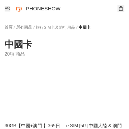
PHONESHOW
首頁
/
所有商品
/
/
旅行SIM卡及旅行用品
中國卡
中國卡
20項 商品
30GB【中國+澳門 】365日
e SIM [5G] 中國大陸 & 澳門