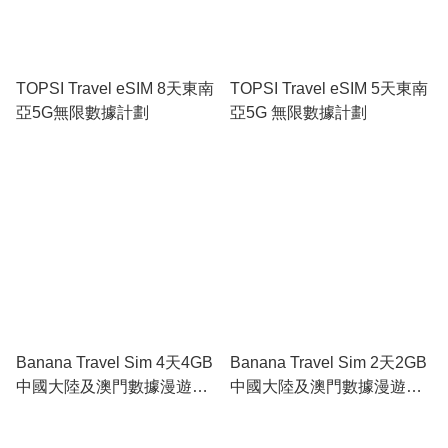
TOPSI Travel eSIM 8天東南
TOPSI Travel eSIM 5天東南
亞5G無限數據計劃
亞5G 無限數據計劃
Banana Travel Sim 4天4GB
Banana Travel Sim 2天2GB
中國大陸及澳門數據漫遊
中國大陸及澳門數據漫遊
SIM卡
SIM卡