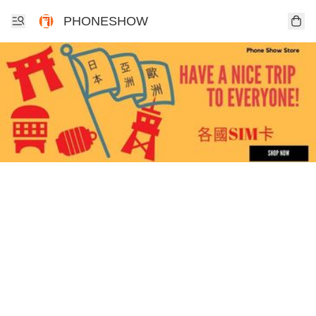
PHONESHOW