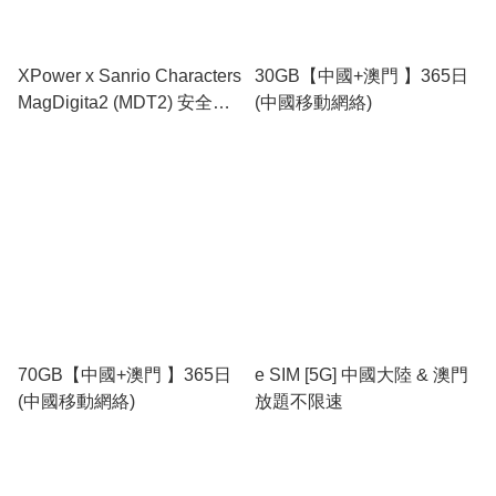
XPower x Sanrio Characters
30GB【中國+澳門 】365日
MagDigita2 (MDT2) 安全電
(中國移動網絡)
芯磁吸移動電源｜最新技術
可刺穿安全電芯|香港行貨
70GB【中國+澳門 】365日
e SIM [5G] 中國大陸 & 澳門
(中國移動網絡)
放題不限速