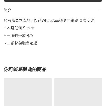
簡介
−
如有需要本產品可以已WhatsApp傳送二維碼 直接安裝

~ 本店任何 Sim 卡

~ 一張包香港郵政

你可能感興趣的商品