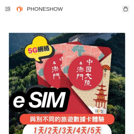
PHONESHOW