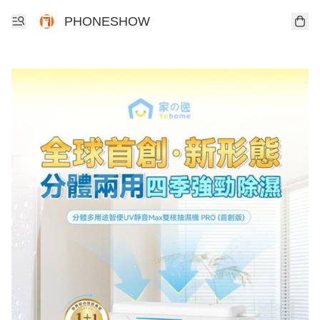
PHONESHOW