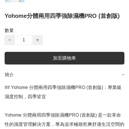
Yohome分體兩用四季強除濕機PRO (首創版)
數量
−
+
加至購物車
簡介
−
## Yohome 分體兩用四季強除濕機PRO (首創版)：專業級
濕度控制，四季皆宜

Yohome 分體兩用四季強除濕機PRO (首創版) 是一款革命
性的濕度管理解決方案，專為追求極致乾爽舒適生活空間的