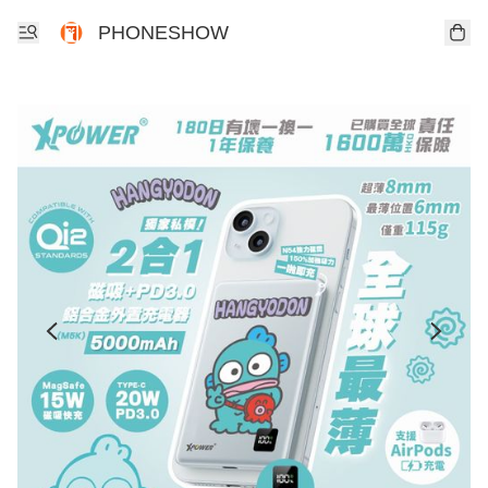
PHONESHOW