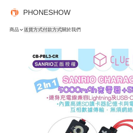
PHONESHOW
商品
送貨方式
付款方式
關於我們