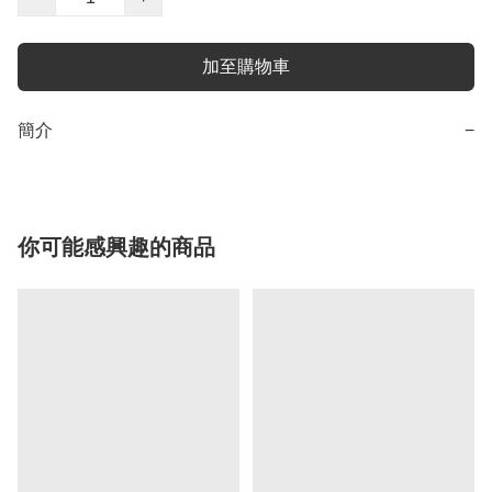
加至購物車
簡介
−
你可能感興趣的商品