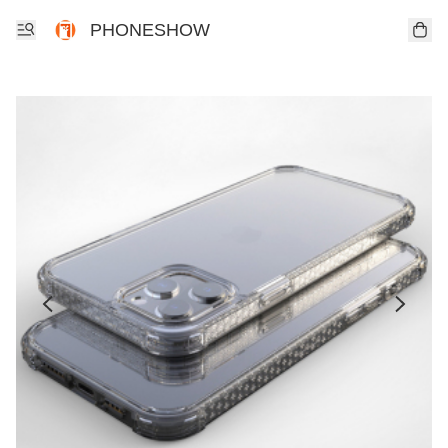
PHONESHOW