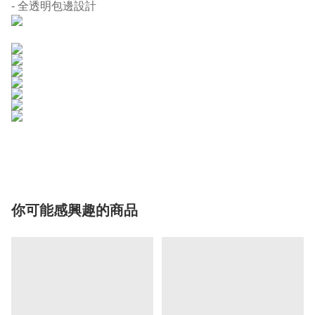
- 全透明包邊設計
你可能感興趣的商品