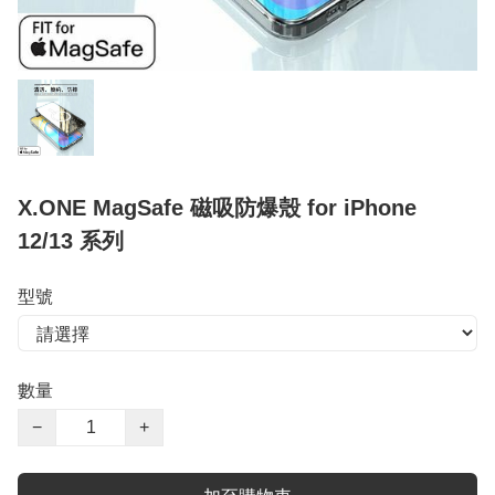
X.ONE MagSafe 磁吸防爆殼 for iPhone
12/13 系列
型號
數量
−
+