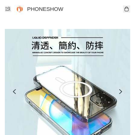
PHONESHOW