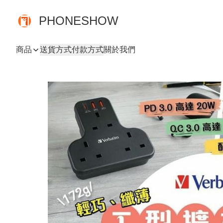
PHONESHOW
商品
送貨方式
付款方式
關於我們