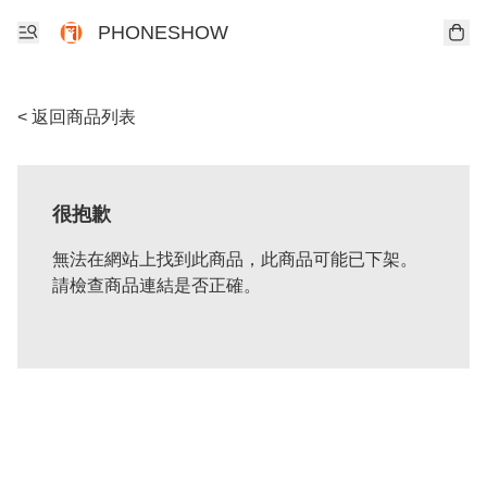
PHONESHOW
< 返回商品列表
很抱歉
無法在網站上找到此商品，此商品可能已下架。
請檢查商品連結是否正確。