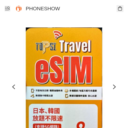
PHONESHOW