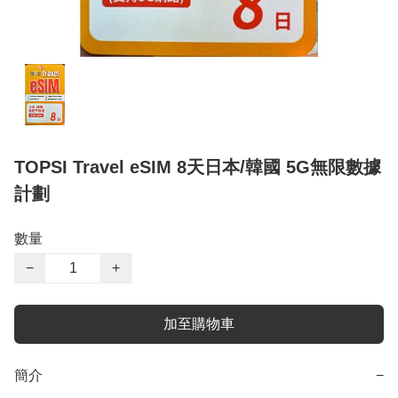
TOPSI Travel eSIM 8天日本/韓國 5G無限數據
計劃
數量
−
+
加至購物車
簡介
−