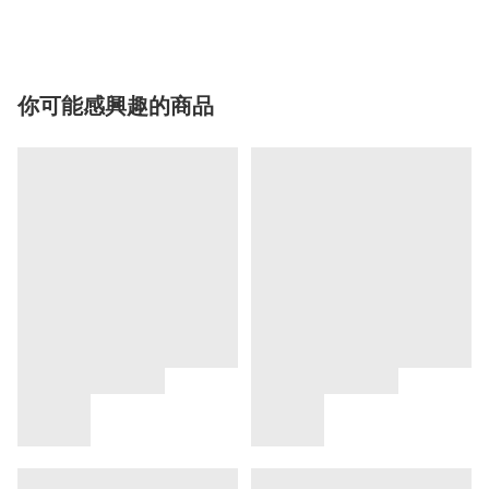
你可能感興趣的商品