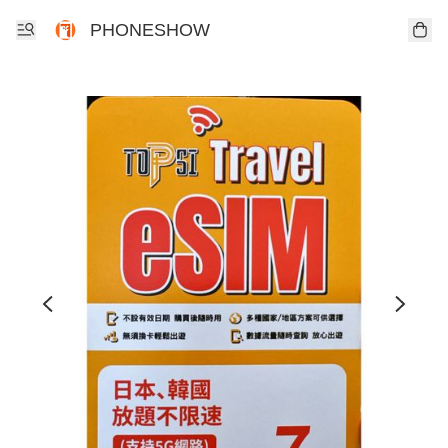
PHONESHOW