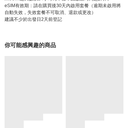
eSIM有效期：請在購買後30天內啟用套餐（逾期未啟用將
自動失效，失效套餐不可取消、退款或更改）
建議不少於出發日2天前登記
你可能感興趣的商品