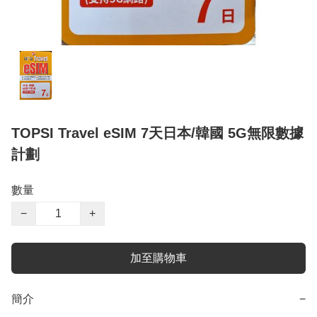
TOPSI Travel eSIM 7天日本/韓國 5G無限數據
計劃
數量
−
+
加至購物車
簡介
−