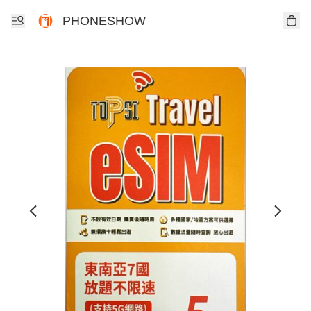
PHONESHOW