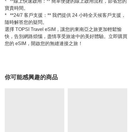
* **線上快速啟用：** 簡單便捷的線上啟用流程，節省您的
寶貴時間。
* **24/7 客戶支援：** 我們提供 24 小時全天候客戶支援，
隨時解答您的疑問。
選擇 TOPSI Travel eSIM，讓您的東南亞之旅更加輕鬆愉
快，告別網路煩惱，盡情享受旅途中的美好體驗。立即購買
您的 eSIM，開啟您的無縫連接之旅！
你可能感興趣的商品