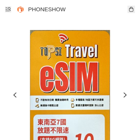
PHONESHOW