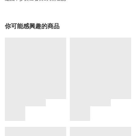
你可能感興趣的商品