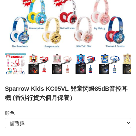
Sparrow Kids KC05VL 兒童閃燈85dB音控耳
機 (香港行貨六個月保養）
顏色