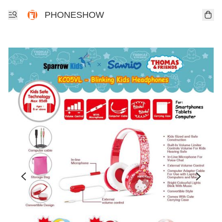
PHONESHOW