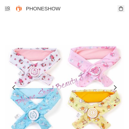
PHONESHOW