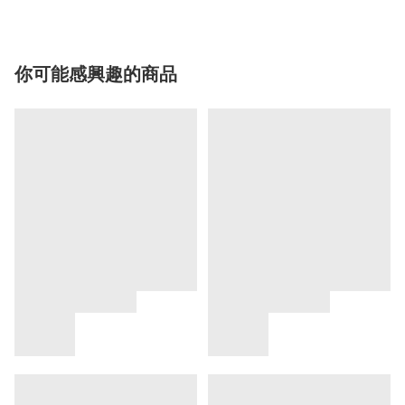
你可能感興趣的商品