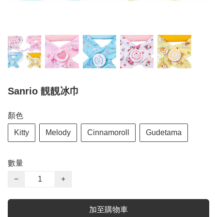
Sanrio 靚靚冰巾
顏色
Kitty
Melody
Cinnamoroll
Gudetama
數量
−
+
加至購物車