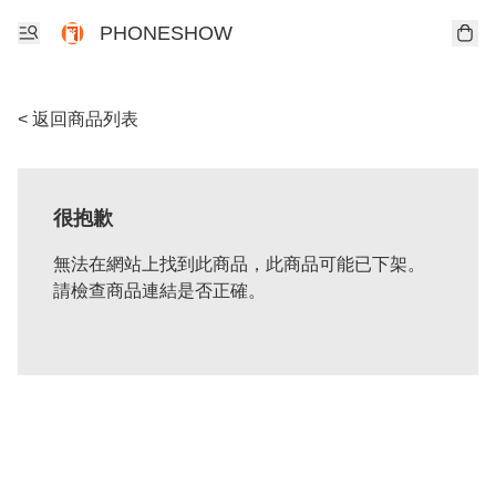
PHONESHOW
< 返回商品列表
很抱歉
無法在網站上找到此商品，此商品可能已下架。
請檢查商品連結是否正確。