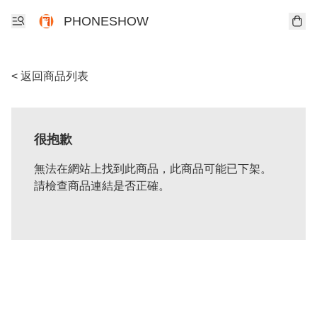
PHONESHOW
< 返回商品列表
很抱歉
無法在網站上找到此商品，此商品可能已下架。
請檢查商品連結是否正確。