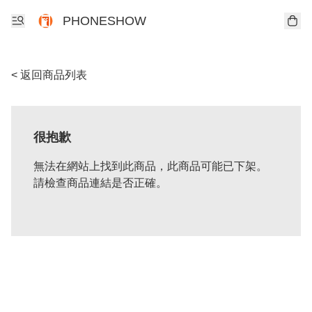
PHONESHOW
< 返回商品列表
很抱歉
無法在網站上找到此商品，此商品可能已下架。
請檢查商品連結是否正確。