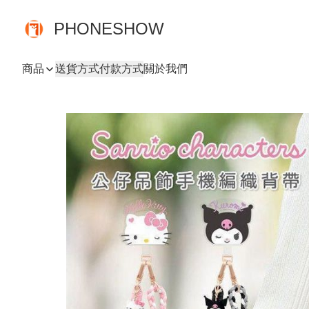
PHONESHOW
商品
送貨方式
付款方式
關於我們