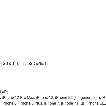
512GB & 1TB microSD 記憶卡
XP)
hone 12 Pro Max, iPhone 12, iPhone SE(2th generation), iPh
iPhone 8, iPhone 8 Plus, iPhone 7, iPhone 7 Plus, iPhone SE,