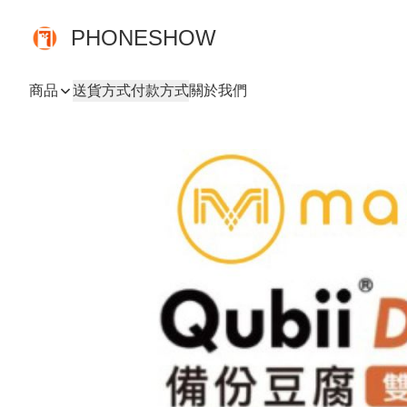
PHONESHOW
商品
送貨方式
付款方式
關於我們