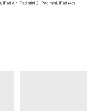
, iPad Air, iPad mini 2, iPad mini, iPad (4th