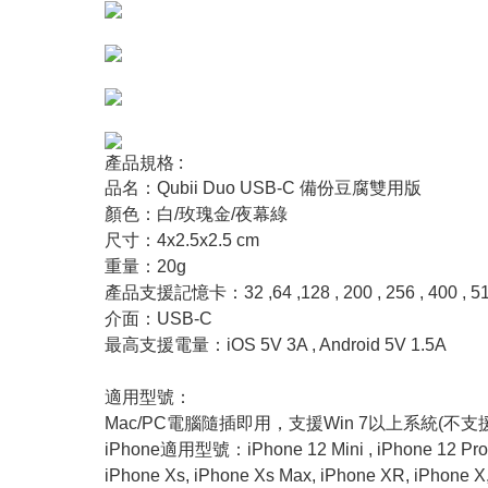
產品規格 :
品名：Qubii Duo USB-C 備份豆腐雙用版
顏色：白/玫瑰金/夜幕綠
尺寸：4x2.5x2.5 cm
重量：20g
產品支援記憶卡：32 ,64 ,128 , 200 , 256 , 400 , 
介面：
USB-C
最高支援電量：iOS 5V 3A , Android 5V 1.5A
適用型號：
Mac/PC電腦隨插即用，支援Win 7以上系統(不支援
iPhone適用型號：iPhone 12 Mini , iPhone 12 Pro, iP
iPhone Xs, iPhone Xs Max, iPhone XR, iPhone X, 