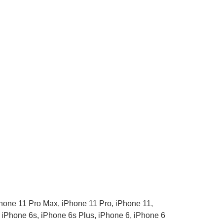
one 11 Pro Max, iPhone 11 Pro, iPhone 11,
 iPhone 6s, iPhone 6s Plus, iPhone 6, iPhone 6