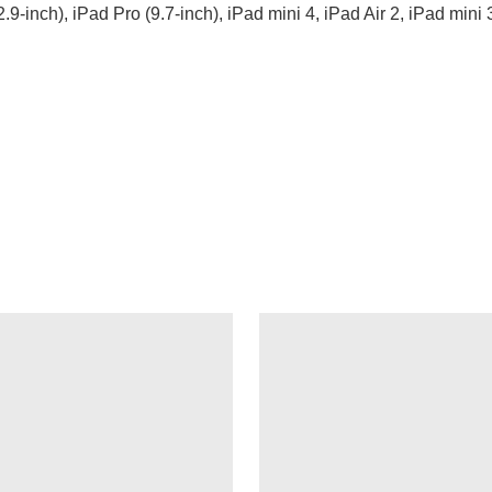
-inch), iPad Pro (9.7-inch), iPad mini 4, iPad Air 2, iPad mini 3