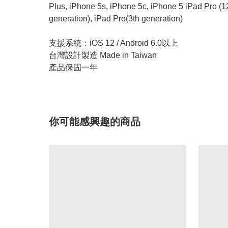
Plus, iPhone 5s, iPhone 5c, iPhone 5 iPad Pro (12.9
generation), iPad Pro(3th generation)
支援系統：iOS 12 / Android 6.0以上
台灣設計製造 Made in Taiwan
產品保固一年
你可能感興趣的商品