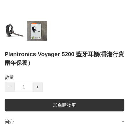
Plantronics Voyager 5200 藍牙耳機(香港行貨
兩年保養）
數量
−
+
加至購物車
簡介
−