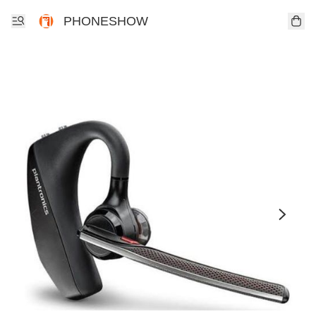
PHONESHOW