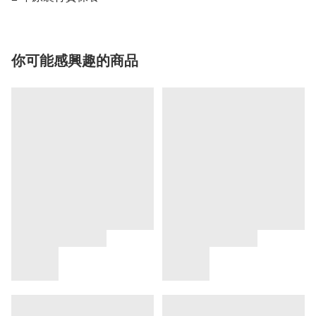
你可能感興趣的商品