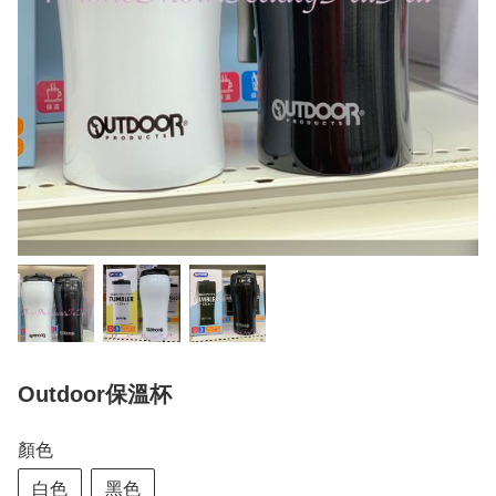
Outdoor保溫杯
顏色
白色
黑色