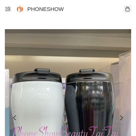
PHONESHOW