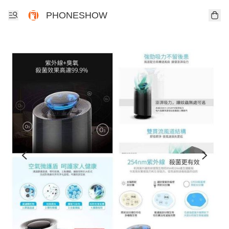
PHONESHOW