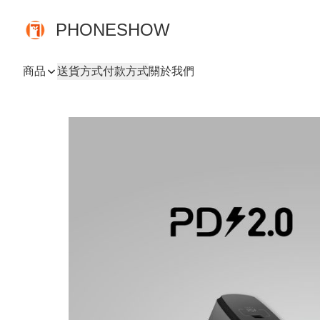
PHONESHOW
商品
送貨方式
付款方式
關於我們