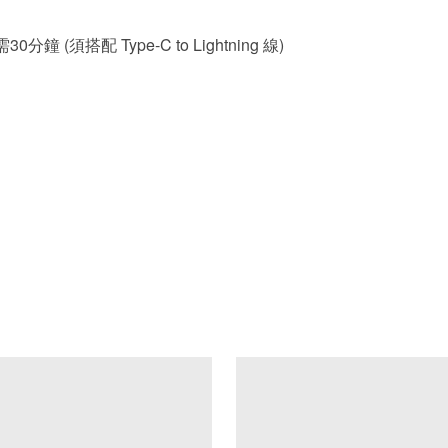
鐘 (須搭配 Type-C to Lightning 線)