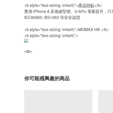
<b style="box-sizing: inherit;">
產品特點
</b>
實測 iPhone 8 及後續型號、0-50% 電量提升，只需30分
IEC60950, BS1363 等安全認證
<b style="box-sizing: inherit;">MOMAX HK </b>
<b style="box-sizing: inherit;">
</b>
你可能感興趣的商品