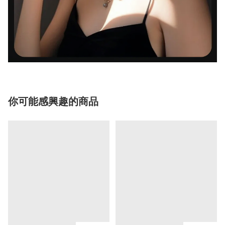
你可能感興趣的商品