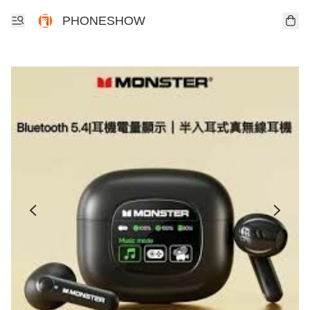
PHONESHOW