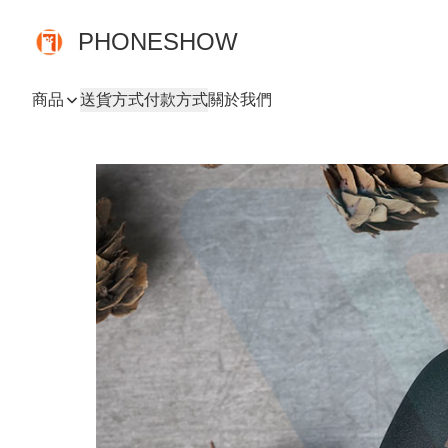
PHONESHOW
商品
送貨方式
付款方式
關於我們