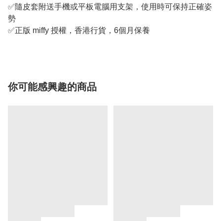
✅隨皮套附送手機或平板電腦用支架，使用時可保持正確姿
勢
✅正版 miffy 授權，香港行貨，6個月保養
你可能感興趣的商品