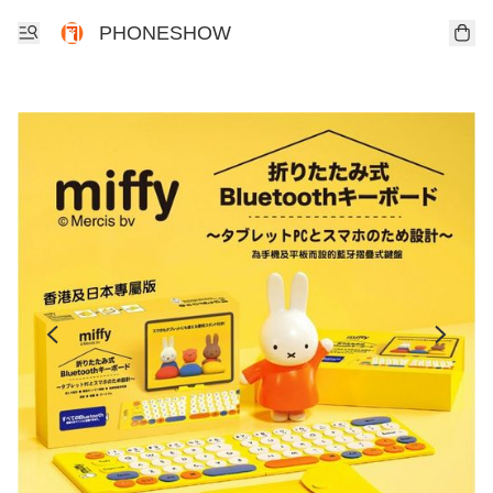
PHONESHOW