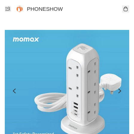
PHONESHOW