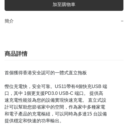
加至購物車
簡介
−
商品詳情
首個獲得香港安全認可的一體式直立拖板
慳位充電快，安全可靠。US11帶有4個快充USB 端
口，其中 1個更支援PD3.0 USB-C 端口。 提供高
速充電性能並為您的設備實現快速充電。 直立式設
計可以幫助您節省家中的空間，作為家中多種家電
和電子產品的充電樞紐，可以同時為多達15 台設備
提供穩定和快速的功率輸出。