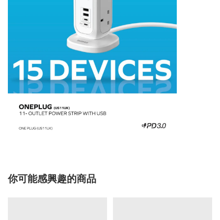
你可能感興趣的商品