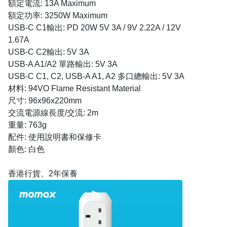
額定電流: 13A Maximum
額定功率: 3250W Maximum
USB-C C1輸出: PD 20W 5V 3A / 9V 2.22A / 12V
1.67A
USB-C C2輸出: 5V 3A
USB-A A1/A2 單路輸出: 5V 3A
USB-C C1, C2, USB-A A1, A2 多口總輸出: 5V 3A
材料: 94VO Flame Resistant Material
尺寸: 96x96x220mm
交流電源線長度/交流: 2m
重量: 763g
配件: 使用說明書和保修卡
顏色: 白色
香港行貨、2年保養