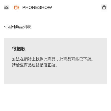
PHONESHOW
< 返回商品列表
很抱歉
無法在網站上找到此商品，此商品可能已下架。
請檢查商品連結是否正確。