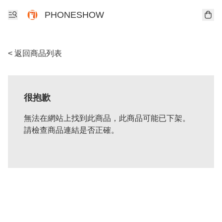
PHONESHOW
< 返回商品列表
很抱歉
無法在網站上找到此商品，此商品可能已下架。
請檢查商品連結是否正確。