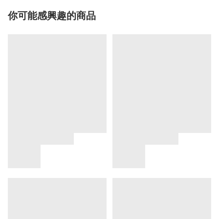
你可能感興趣的商品