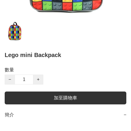
Lego mini Backpack
數量
−
+
加至購物車
簡介
−