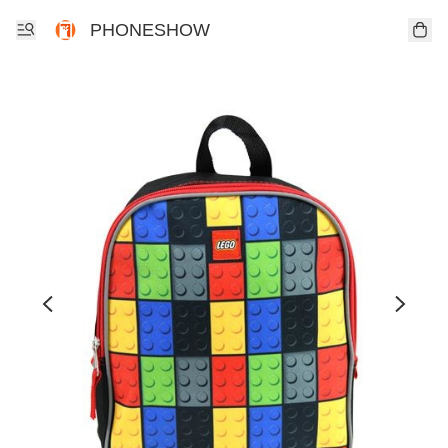
PHONESHOW