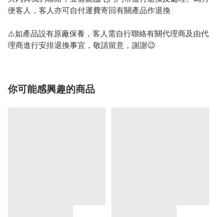
便客人，客人亦可自付運費寄回有關產品作退換
⚠️如產品設有原廠保養，客人需自行聯絡有關代理商及由代
理商進行安排退換事宜，敬請留意，謝謝😉
你可能感興趣的商品