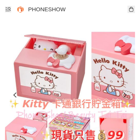
PHONESHOW