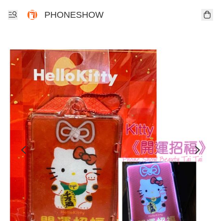
PHONESHOW