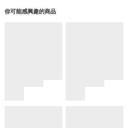
你可能感興趣的商品