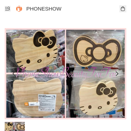
PHONESHOW