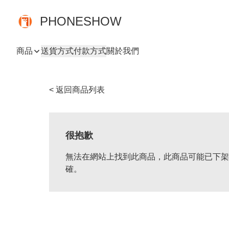
PHONESHOW
商品
送貨方式
付款方式
關於我們
< 返回商品列表
很抱歉
無法在網站上找到此商品，此商品可能已下架
確。