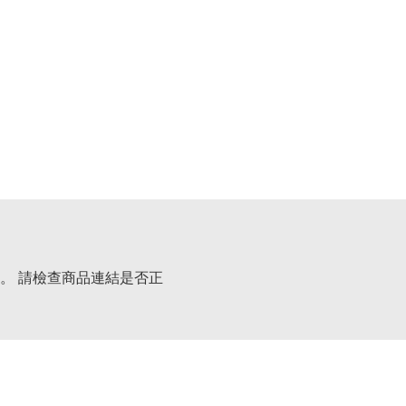
。 請檢查商品連結是否正