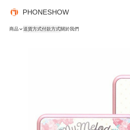
PHONESHOW
商品
送貨方式
付款方式
關於我們