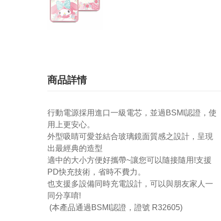
商品詳情
行動電源採用進口一級電芯，並過BSMI認證，使
用上更安心。
外型吸睛可愛並結合玻璃鏡面質感之設計，呈現
出最經典的造型
適中的大小方便好攜帶~讓您可以隨接隨用!支援
PD快充技術，省時不費力。
也支援多設備同時充電設計，可以與朋友家人一
同分享唷!
(本產品通過BSMI認證，證號 R32605)