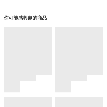
你可能感興趣的商品