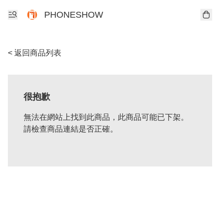
PHONESHOW
< 返回商品列表
很抱歉
無法在網站上找到此商品，此商品可能已下架。
請檢查商品連結是否正確。