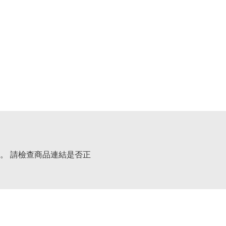
。 請檢查商品連結是否正