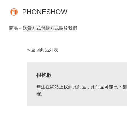
PHONESHOW
商品
送貨方式
付款方式
關於我們
< 返回商品列表
很抱歉
無法在網站上找到此商品，此商品可能已下架
確。