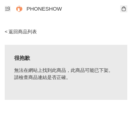
PHONESHOW
< 返回商品列表
很抱歉
無法在網站上找到此商品，此商品可能已下架。
請檢查商品連結是否正確。