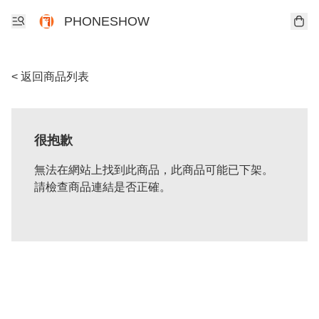
PHONESHOW
< 返回商品列表
很抱歉
無法在網站上找到此商品，此商品可能已下架。
請檢查商品連結是否正確。