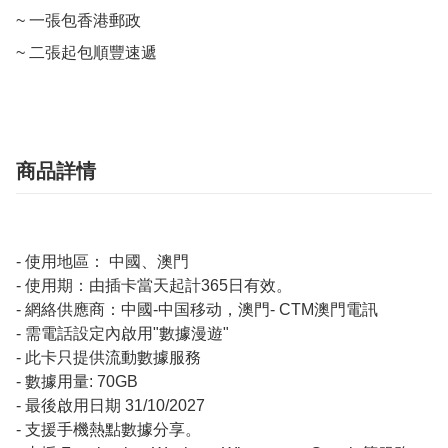
~ 一張包香港郵政

商品詳情
- 使用地區： 中國、澳門
- 使用期：由插卡當天起計365日有效。
- 網絡供應商：中國-中国移动，澳門- CTM澳門電訊
- 需電話設定內啟用"數據漫遊"
- 此卡只提供流動數據服務
- 數據用量: 70GB
- 最後啟用日期 31/10/2027
- 支援手機熱點數據分享。