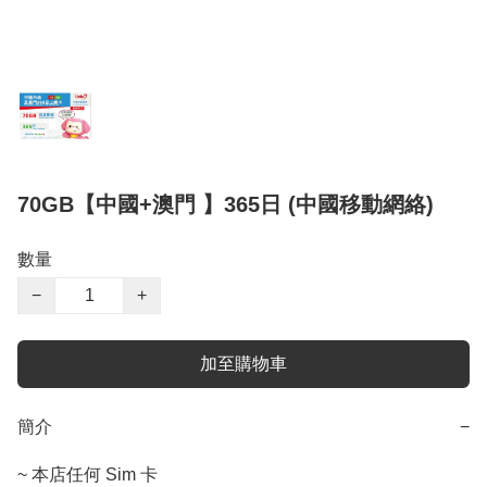
70GB【中國+澳門 】365日 (中國移動網絡)
數量
−
+
加至購物車
簡介
−
~ 本店任何 Sim 卡
