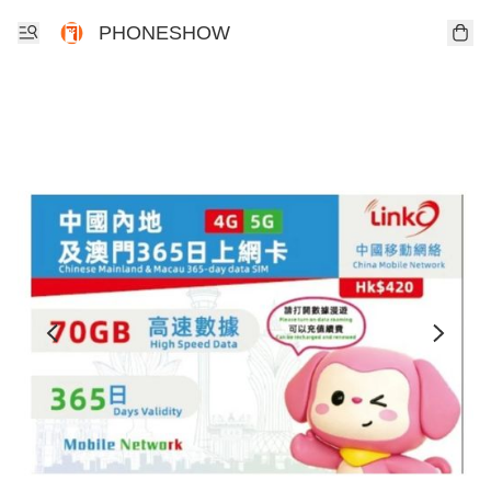
PHONESHOW