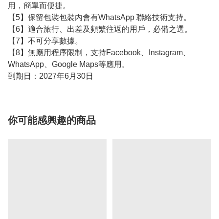
用，簡單而便捷。
【5】保留包裝包裝內會有WhatsApp 聯絡技術支持。
【6】適合旅行、出差及頻繁往返的用戶，必備之選。
【7】不可分享數據。
【8】無應用程序限制，支持Facebook、Instagram、
WhatsApp、Google Maps等應用。
到期日：2027年6月30日
你可能感興趣的商品