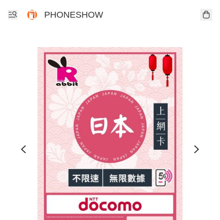
PHONESHOW