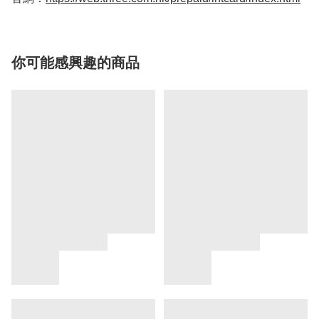
你可能感興趣的商品