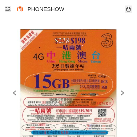
PHONESHOW