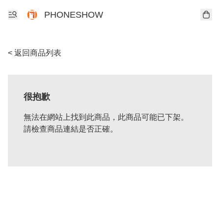
PHONESHOW
< 返回商品列表
很抱歉
無法在網站上找到此商品，此商品可能已下架。
請檢查商品連結是否正確。