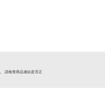
。 請檢查商品連結是否正