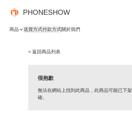
PHONESHOW
商品
送貨方式
付款方式
關於我們
< 返回商品列表
很抱歉
無法在網站上找到此商品，此商品可能已下架
確。