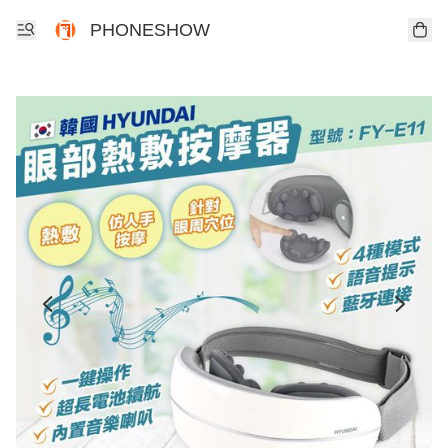
PHONESHOW