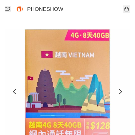
PHONESHOW