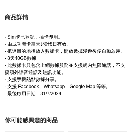
商品詳情
- Sim卡已登記，插卡即用。
- 由成功開卡當天起計8日有效。
- 抵達目的地後放入數據卡，開啟數據漫遊後便自動啟用。
- 8天40GB數據
- 此數據卡只包含上網數據服務並支援網内無限通話，不支
援額外語音通話及短訊功能。
- 支援手機熱點數據分享。
- 支援 Facebook、Whatsapp、Google Map 等等。
- 最後啟用日期：31/7/2024
你可能感興趣的商品